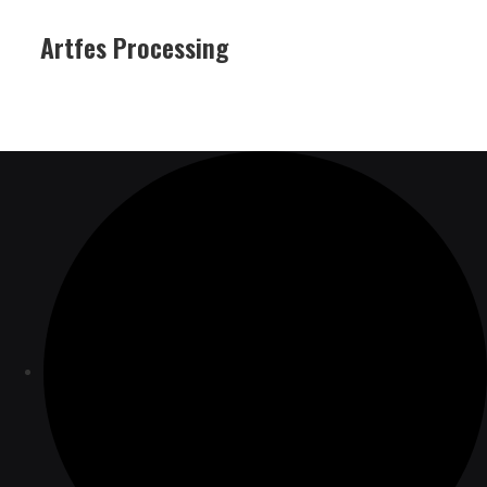
Artfes Processing