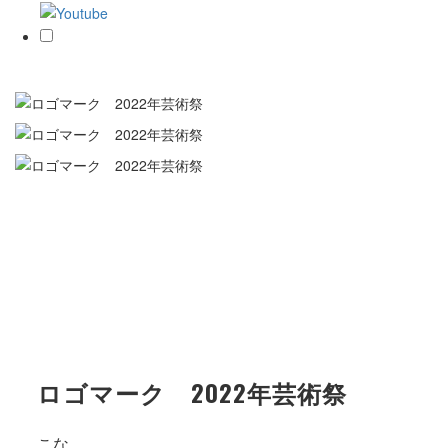
ロゴマーク 2022年芸術祭
こな